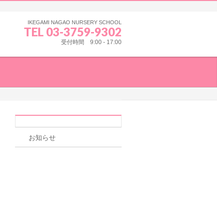
IKEGAMI NAGAO NURSERY SCHOOL
TEL 03-3759-9302
受付時間 9:00 - 17:00
お知らせ