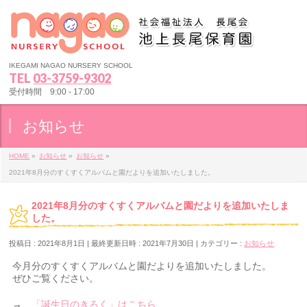
IKEGAMI NAGAO NURSERY SCHOOL
TEL
03-3759-9302
受付時間 9:00 - 17:00
お知らせ
HOME
»
お知らせ
»
お知らせ
»
2021年8月分のすくすくアルバムと園だよりを追加いたしました。
2021年8月分のすくすくアルバムと園だよりを追加いたしま
した。
投稿日 : 2021年8月1日
最終更新日時 : 2021年7月30日
カテゴリー :
お知らせ
今月分のすくすくアルバムと園だよりを追加いたしました。
ぜひご覧ください。
→
「誕生日のきろく」はこちら