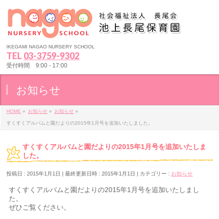
IKEGAMI NAGAO NURSERY SCHOOL
TEL
03-3759-9302
受付時間 9:00 - 17:00
お知らせ
HOME
»
お知らせ
»
お知らせ
»
すくすくアルバムと園だよりの2015年1月号を追加いたしました。
すくすくアルバムと園だよりの2015年1月号を追加いたしま
した。
投稿日 : 2015年1月1日
最終更新日時 : 2015年1月1日
カテゴリー :
お知らせ
すくすくアルバムと園だよりの2015年1月号を追加いたしまし
た。
ぜひご覧ください。