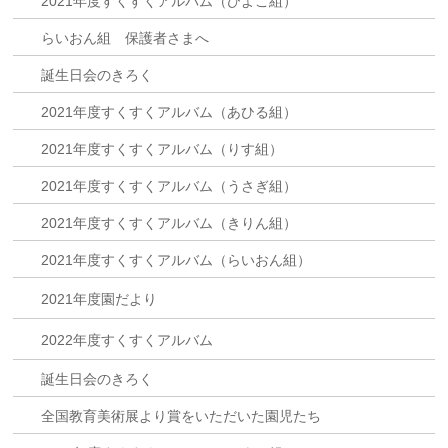
2021年度すくすくアルバム（ひよこ組）
らいおん組 保護者さまへ
誕生日会のきろく
2021年度すくすくアルバム（あひる組）
2021年度すくすくアルバム（りす組）
2021年度すくすくアルバム（うさぎ組）
2021年度すくすくアルバム（きりん組）
2021年度すくすくアルバム（らいおん組）
2021年度園だより
2022年度すくすくアルバム
誕生日会のきろく
全国教育美術展より賞をいただいた園児たち