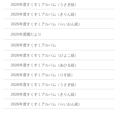
2025年度すくすくアルバム（うさぎ組）
2025年度すくすくアルバム（きりん組）
2025年度すくすくアルバム（らいおん組）
2025年度園だより
2026年度すくすくアルバム
2026年度すくすくアルバム（ひよこ組）
2026年度すくすくアルバム（あひる組）
2026年度すくすくアルバム（りす組）
2026年度すくすくアルバム（うさぎ組）
2026年度すくすくアルバム（きりん組）
2026年度すくすくアルバム（らいおん組）