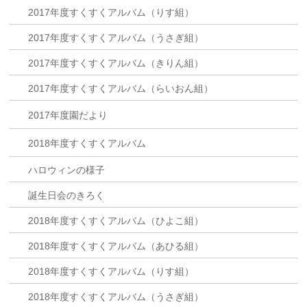
2017年度すくすくアルバム（りす組）
2017年度すくすくアルバム（うさぎ組）
2017年度すくすくアルバム（きりん組）
2017年度すくすくアルバム（らいおん組）
2017年度園だより
2018年度すくすくアルバム
ハロウィンの様子
誕生日会のきろく
2018年度すくすくアルバム（ひよこ組）
2018年度すくすくアルバム（あひる組）
2018年度すくすくアルバム（りす組）
2018年度すくすくアルバム（うさぎ組）