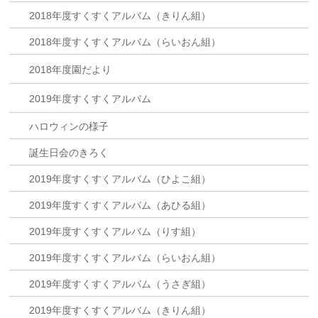
2018年度すくすくアルバム（きりん組）
2018年度すくすくアルバム（らいおん組）
2018年度園だより
2019年度すくすくアルバム
ハロウィンの様子
誕生日会のきろく
2019年度すくすくアルバム（ひよこ組）
2019年度すくすくアルバム（あひる組）
2019年度すくすくアルバム（りす組）
2019年度すくすくアルバム（らいおん組）
2019年度すくすくアルバム（うさぎ組）
2019年度すくすくアルバム（きりん組）