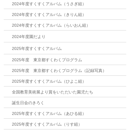
2024年度すくすくアルバム（うさぎ組）
2024年度すくすくアルバム（きりん組）
2024年度すくすくアルバム（らいおん組）
2024年度園だより
2025年度すくすくアルバム
2025年度 東京都すくわくプログラム
2025年度 東京都すくわくプログラム（記録写真）
2025年度すくすくアルバム（ひよこ組）
全国教育美術展より賞をいただいた園児たち
誕生日会のきろく
2025年度すくすくアルバム（あひる組）
2025年度すくすくアルバム（りす組）