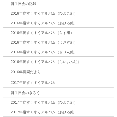
誕生日会の記録
2016年度すくすくアルバム（ひよこ組）
2016年度すくすくアルバム（あひる組）
2016年度すくすくアルバム（りす組）
2016年度すくすくアルバム（うさぎ組）
2016年度すくすくアルバム（きりん組）
2016年度すくすくアルバム（らいおん組）
2016年度園だより
2017年度すくすくアルバム
誕生日会のきろく
2017年度すくすくアルバム（ひよこ組）
2017年度すくすくアルバム（あひる組）