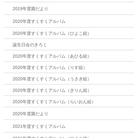
2019年度園だより
2020年度すくすくアルバム
2020年度すくすくアルバム（ひよこ組）
誕生日会のきろく
2020年度すくすくアルバム（あひる組）
2020年度すくすくアルバム（りす組）
2020年度すくすくアルバム（うさぎ組）
2020年度すくすくアルバム（きりん組）
2020年度すくすくアルバム（らいおん組）
2020年度園だより
2021年度すくすくアルバム