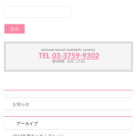
IKEGAMI NAGAO NURSERY SCHOOL
TEL
03-3759-9302
受付時間 9:00 - 17:00
お知らせ
アーカイブ