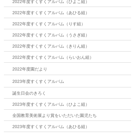
2022年度すくすくアルバム（ひよこ組）
2022年度すくすくアルバム（あひる組）
2022年度すくすくアルバム（りす組）
2022年度すくすくアルバム（うさぎ組）
2022年度すくすくアルバム（きりん組）
2022年度すくすくアルバム（らいおん組）
2022年度園だより
2023年度すくすくアルバム
誕生日会のきろく
2023年度すくすくアルバム（ひよこ組）
全国教育美術展より賞をいただいた園児たち
2023年度すくすくアルバム（あひる組）