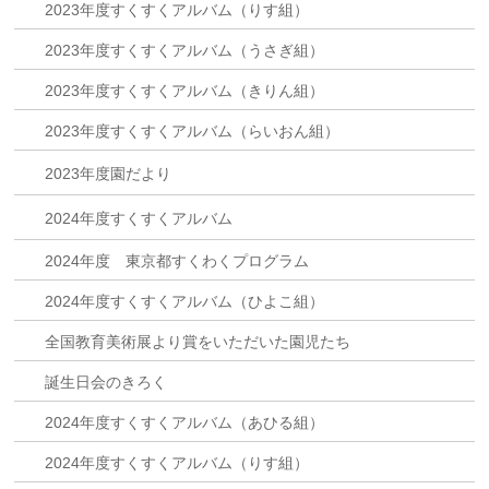
2023年度すくすくアルバム（りす組）
2023年度すくすくアルバム（うさぎ組）
2023年度すくすくアルバム（きりん組）
2023年度すくすくアルバム（らいおん組）
2023年度園だより
2024年度すくすくアルバム
2024年度 東京都すくわくプログラム
2024年度すくすくアルバム（ひよこ組）
全国教育美術展より賞をいただいた園児たち
誕生日会のきろく
2024年度すくすくアルバム（あひる組）
2024年度すくすくアルバム（りす組）