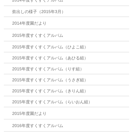
2014年度すくすくアルバム
炊出しの様子（2015年3月）
2014年度園だより
2015年度すくすくアルバム
2015年度すくすくアルバム（ひよこ組）
2015年度すくすくアルバム（あひる組）
2015年度すくすくアルバム（りす組）
2015年度すくすくアルバム（うさぎ組）
2015年度すくすくアルバム（きりん組）
2015年度すくすくアルバム（らいおん組）
2015年度園だより
2016年度すくすくアルバム