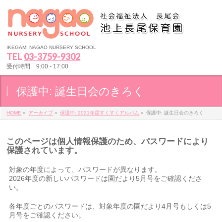
IKEGAMI NAGAO NURSERY SCHOOL
TEL
03-3759-9302
受付時間 9:00 - 17:00
保護中: 誕生日会のきろく
HOME
»
アーカイブ
»
保護中: 2021年度すくすくアルバム
»
保護中: 誕生日会のきろく
このページは個人情報保護のため、パスワードにより
保護されています。
対象の年度によって、パスワードが異なります。
2026年度の新しいパスワードは園だより5月号をご確認くださ
い。
各年度ごとのパスワードは、対象年度の園だより4月号もしくは5
月号をご確認ください。