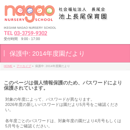
IKEGAMI NAGAO NURSERY SCHOOL
TEL
03-3759-9302
受付時間 9:00 - 17:00
保護中: 2014年度園だより
HOME
»
アーカイブ
»
保護中: 2014年度園だより
このページは個人情報保護のため、パスワードにより
保護されています。
対象の年度によって、パスワードが異なります。
2026年度の新しいパスワードは園だより5月号をご確認くださ
い。
各年度ごとのパスワードは、対象年度の園だより4月号もしくは
5月号をご確認ください。